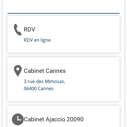
RDV
RDV en ligne
Cabinet Cannes
3 rue des Mimosas,
06400 Cannes
Cabinet Ajaccio 20090