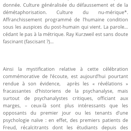
donnée. Culture généralisée du défaussement et de la
démétaphorisation. Culture du nu-mérique*.
Affranchissement programmé de l’humaine condition
sous les auspices du post-humain qui vient. La parole…
cédant le pas à la métrique. Ray Kurzweil est sans doute
fascinant (fascisant ?)…
Ainsi la mystification relative à cette célébration
commémorative de l’écoute, est aujourd’hui pourtant
rendue à son évidence, après les « révélations »
fracassantes d’historiens de la psychanalyse, mais
surtout de psychanalystes critiques, officiant aux
marges, – ceux-là sont plus intéressants que les
opposants du premier jour ou les tenants d’une
psychologie naïve : en effet, des premiers patients de
Freud, récalcitrants dont les étudiants depuis des