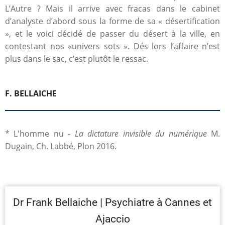
L’Autre ? Mais il arrive avec fracas dans le cabinet
d’analyste d’abord sous la forme de sa « désertification
», et le voici décidé de passer du désert à la ville, en
contestant nos «univers sots ». Dés lors l’affaire n’est
plus dans le sac, c’est plutôt le ressac.
F. BELLAICHE
* L'homme nu -
La dictature invisible du numérique
M.
Dugain, Ch. Labbé, Plon 2016.
Dr Frank Bellaiche | Psychiatre à Cannes et
Ajaccio