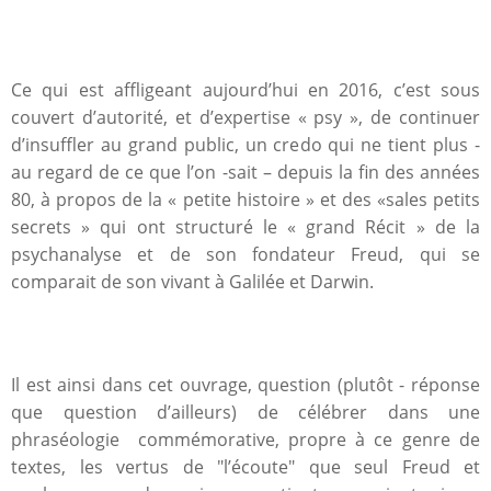
Ce qui est affligeant aujourd’hui en 2016, c’est sous
couvert d’autorité, et d’expertise « psy », de continuer
d’insuffler au grand public, un credo qui ne tient plus -
au regard de ce que l’on -sait – depuis la fin des années
80, à propos de la « petite histoire » et des «sales petits
secrets » qui ont structuré le « grand Récit » de la
psychanalyse et de son fondateur Freud, qui se
comparait de son vivant à Galilée et Darwin.
Il est ainsi dans cet ouvrage, question (plutôt - réponse
que question d’ailleurs) de célébrer dans une
phraséologie commémorative, propre à ce genre de
textes, les vertus de "l’écoute" que seul Freud et