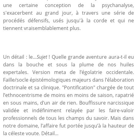
une certaine conception de la psychanalyse,
s'exacerbent au grand jour, à travers une série de
procédés défensifs, usés jusqu'à la corde et qui ne
tiennent vraisemblablement plus.
Un détail : le…
Sujet
! Quelle grande aventure aura-t-il eu
dans la bouche et sous la plume de nos huiles
expertales. Version meta de l’égolatrie occidentale.
Faille/socle épistémologiques majeurs dans l’élaboration
doctrinale et sa clinique. "Pontification" chargée de tout
l’ethnocentrisme de moins en moins de saison, rapatrié
en sous mains, d’un air de rien. Bouffissure narcissique
validée et indéfiniment relayée par les faire-valoir
professionnels de tous les champs du savoir. Mais dans
notre domaine, l’affaire fut portée jusqu’à la hauteur de
la céleste voute. Détail...