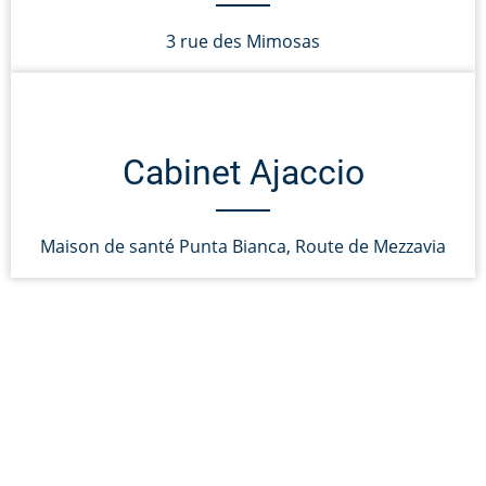
3 rue des Mimosas
Cabinet Ajaccio
Maison de santé Punta Bianca, Route de Mezzavia